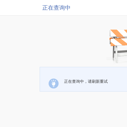
正在查询中
正在查询中，请刷新重试