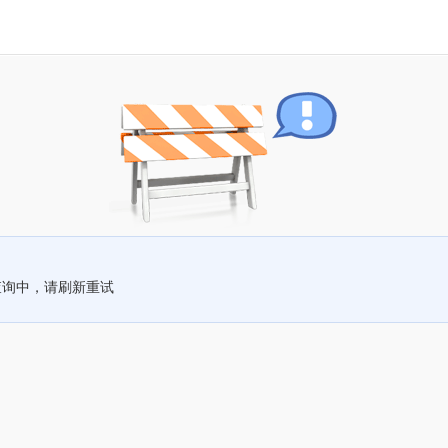
查询中，请刷新重试