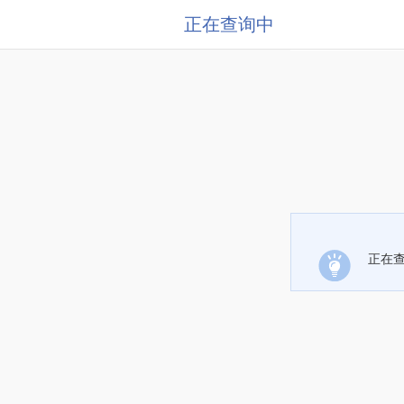
正在查询中
正在