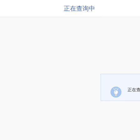
正在查询中
正在