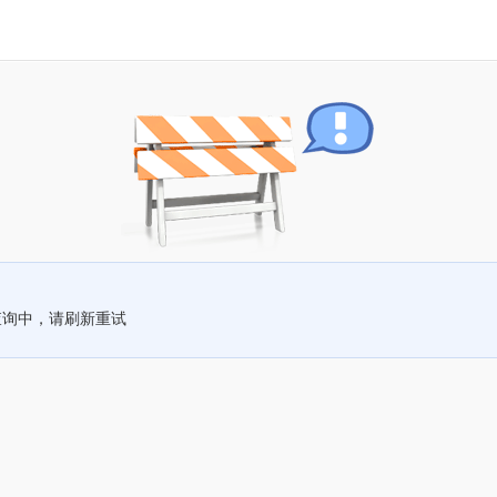
查询中，请刷新重试