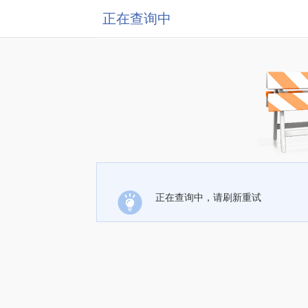
正在查询中
正在查询中，请刷新重试