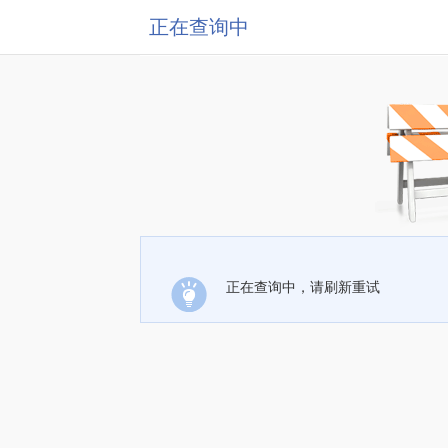
正在查询中
正在查询中，请刷新重试